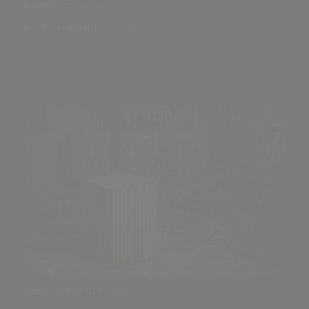
info@zirbenhocker.at
info@michaelbuchmann.de
aktualisiert am 01.07.2022