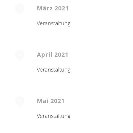
März 2021
3
Veranstaltung
April 2021
4
Veranstaltung
Mai 2021
5
Veranstaltung