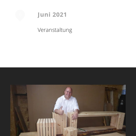
Juni 2021
6
Veranstaltung