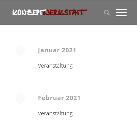
Januar 2021
1
Veranstaltung
Februar 2021
2
Veranstaltung