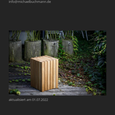
info@michaelbuchmann.de
aktualisiert am 01.07.2022