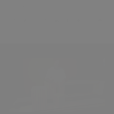
Eintrag teilen