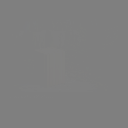
aktualisiert am 01.07.2022